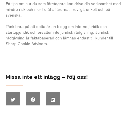
Få tips om hur du som företagare kan driva din verksamhet med
mindre risk och mer tid åt affärerna. Trevligt, enkelt och på
svenska.
Tänk bara på att detta är en blogg om internetjuridik och
startupjuridik och ersätter inte juridisk rådgivning. Juridisk
rådgivning är faktabaserad och lämnas endast till kunder till
Sharp Cookie Advisors.
Missa inte ett inlägg – följ oss!