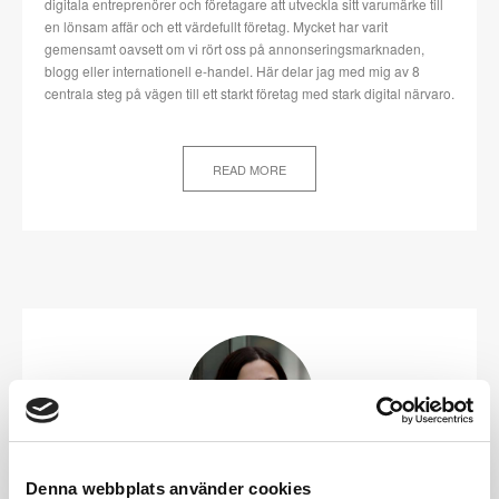
digitala entreprenörer och företagare att utveckla sitt varumärke till
en lönsam affär och ett värdefullt företag. Mycket har varit
gemensamt oavsett om vi rört oss på annonseringsmarknaden,
blogg eller internationell e-handel. Här delar jag med mig av 8
centrala steg på vägen till ett starkt företag med stark digital närvaro.
READ MORE
Denna webbplats använder cookies