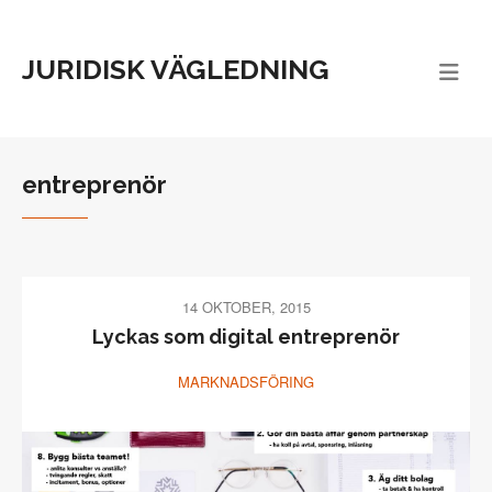
JURIDISK VÄGLEDNING
entreprenör
14 OKTOBER, 2015
Lyckas som digital entreprenör
MARKNADSFÖRING