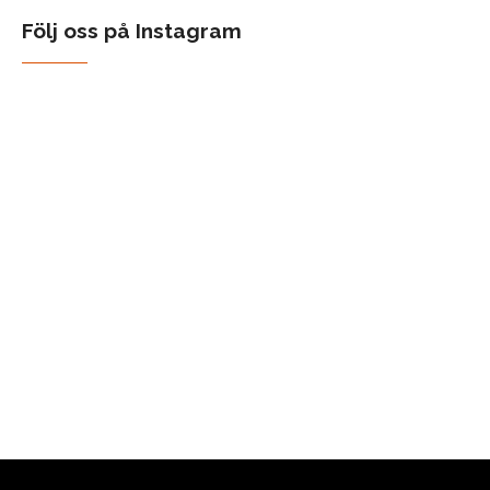
Följ oss på Instagram