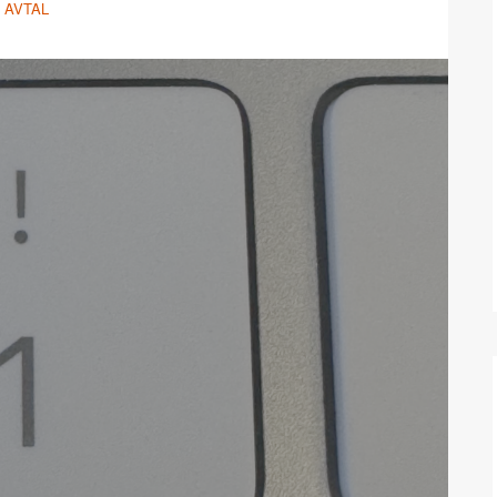
AVTAL