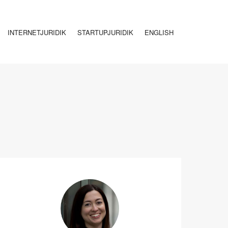
INTERNETJURIDIK
STARTUPJURIDIK
ENGLISH