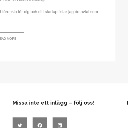
förenkla för dig och ditt startup listar jag de avtal som
EAD MORE
Missa inte ett inlägg – följ oss!