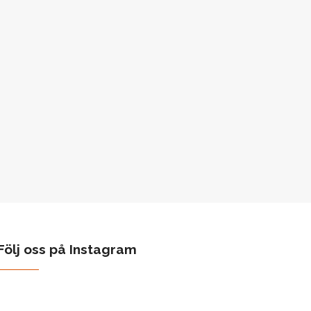
Följ oss på Instagram