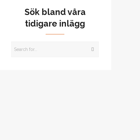
Sök bland våra
tidigare inlägg