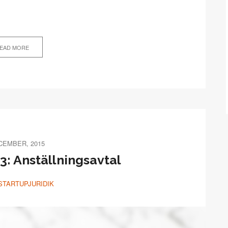
EAD MORE
CEMBER, 2015
 3: Anställningsavtal
STARTUPJURIDIK