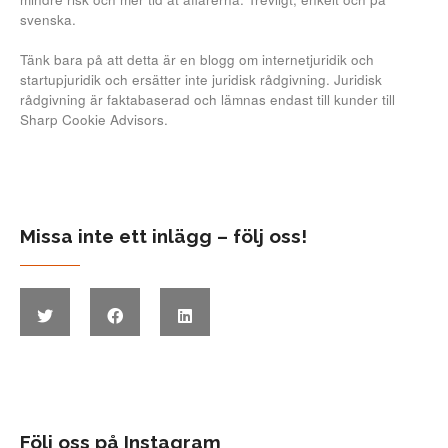
svenska.
Tänk bara på att detta är en blogg om internetjuridik och
startupjuridik och ersätter inte juridisk rådgivning. Juridisk
rådgivning är faktabaserad och lämnas endast till kunder till
Sharp Cookie Advisors.
Missa inte ett inlägg – följ oss!
Följ oss på Instagram