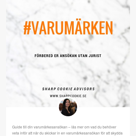
Guide till din varumärkesansökan – läs mer om vad du behöver
veta inför att när du skickar in en varumärkesansökan för att skydda