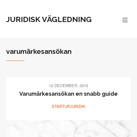
JURIDISK VÄGLEDNING
varumärkesansökan
12 DECEMBER, 2015
Varumärkesansökan en snabb guide
STARTUPJURIDIK