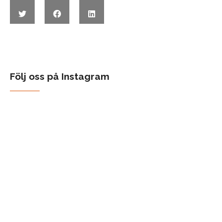
Följ oss på Instagram