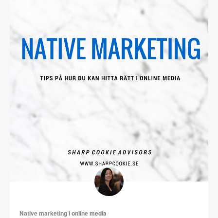
Native marketing i online media