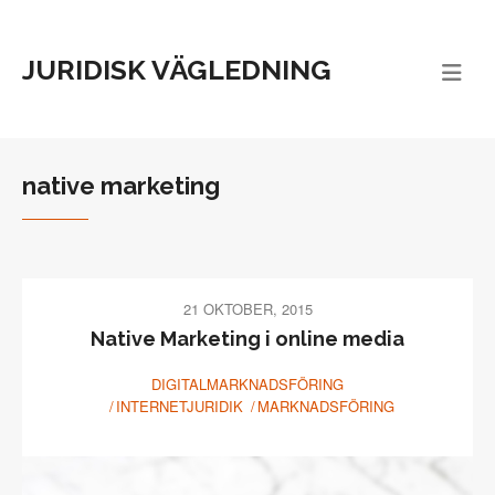
JURIDISK VÄGLEDNING
native marketing
21 OKTOBER, 2015
Native Marketing i online media
DIGITALMARKNADSFÖRING
INTERNETJURIDIK
MARKNADSFÖRING