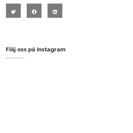
Följ oss på Instagram