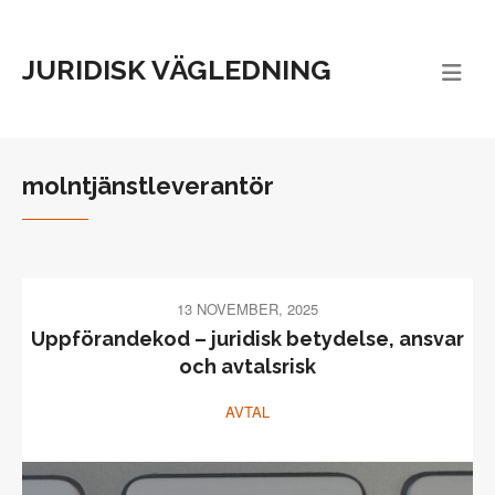
JURIDISK VÄGLEDNING
molntjänstleverantör
13 NOVEMBER, 2025
Uppförandekod – juridisk betydelse, ansvar
och avtalsrisk
AVTAL