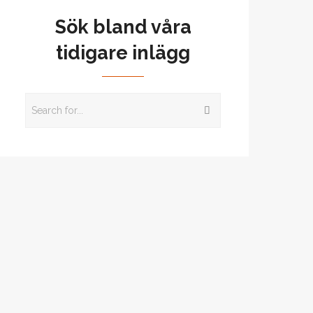
Sök bland våra
tidigare inlägg