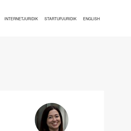
INTERNETJURIDIK
STARTUPJURIDIK
ENGLISH