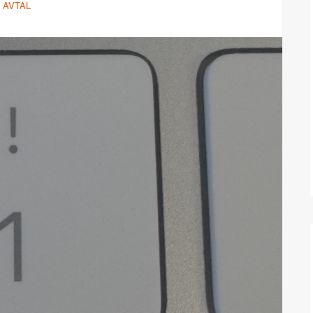
AVTAL