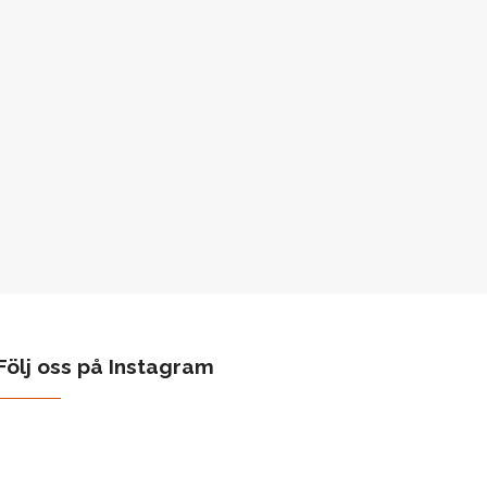
Följ oss på Instagram