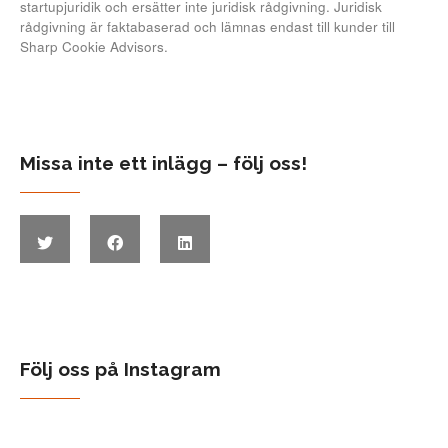
startupjuridik och ersätter inte juridisk rådgivning. Juridisk
rådgivning är faktabaserad och lämnas endast till kunder till
Sharp Cookie Advisors.
Missa inte ett inlägg – följ oss!
Följ oss på Instagram