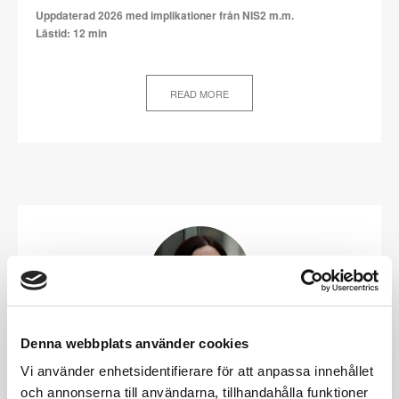
Uppdaterad 2026 med implikationer från NIS2 m.m.
Lästid: 12 min
READ MORE
Denna webbplats använder cookies
Hej!
Vi använder enhetsidentifierare för att anpassa innehållet
och annonserna till användarna, tillhandahålla funktioner