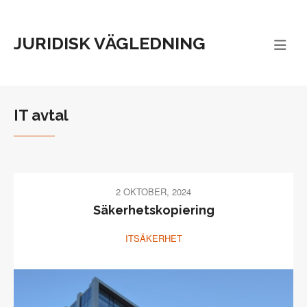
JURIDISK VÄGLEDNING
IT avtal
2 OKTOBER, 2024
Säkerhetskopiering
ITSÄKERHET