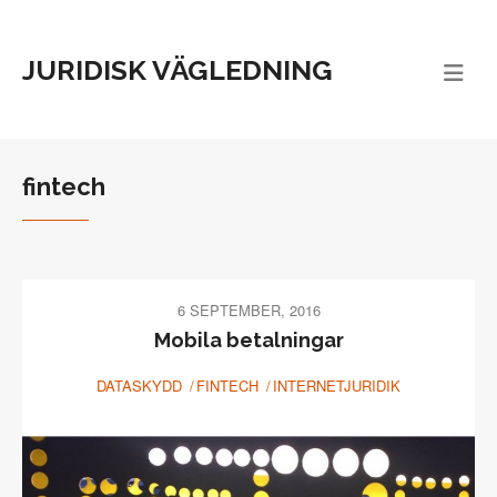
JURIDISK VÄGLEDNING
fintech
6 SEPTEMBER, 2016
Mobila betalningar
DATASKYDD
FINTECH
INTERNETJURIDIK