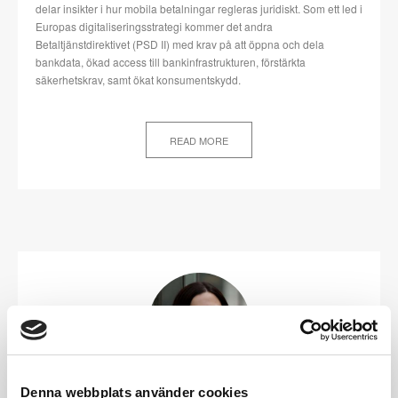
delar insikter i hur mobila betalningar regleras juridiskt. Som ett led i
Europas digitaliseringsstrategi kommer det andra
Betaltjänstdirektivet (PSD II) med krav på att öppna och dela
bankdata, ökad access till bankinfrastrukturen, förstärkta
säkerhetskrav, samt ökat konsumentskydd.
READ MORE
Denna webbplats använder cookies