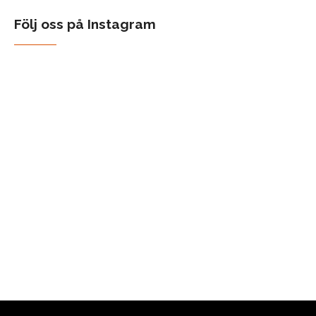
Följ oss på Instagram