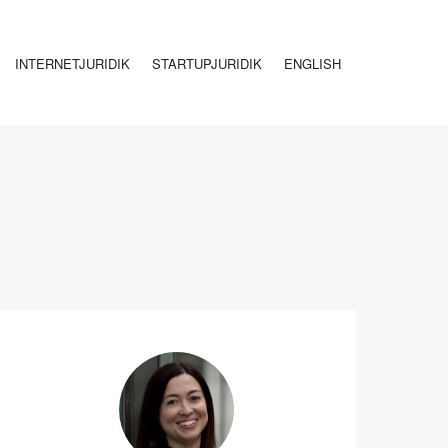
INTERNETJURIDIK
STARTUPJURIDIK
ENGLISH