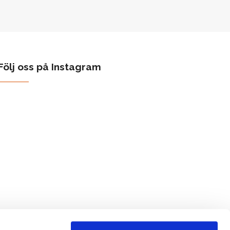
Följ oss på Instagram