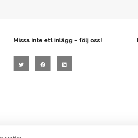
Missa inte ett inlägg – följ oss!