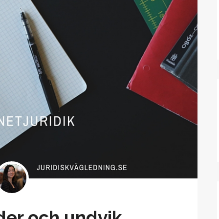
der och undvik