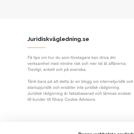
Juridiskvägledning.se
Få tips om hur du som företagare kan driva din
verksamhet med mindre risk och mer tid åt affärerna.
Trevligt, enkelt och på svenska.
Tänk bara på att detta är en blogg om internetjuridik och
startupjuridik och ersätter inte juridisk rådgivning.
Juridisk rådgivning är faktabaserad och lämnas endast
till kunder till Sharp Cookie Advisors.