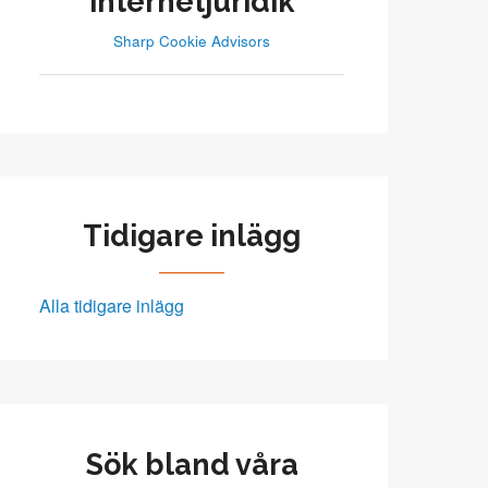
internetjuridik
Sharp Cookie Advisors
Tidigare inlägg
Alla tidigare inlägg
Sök bland våra