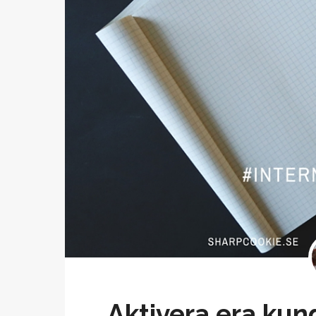
Aktivera era kun