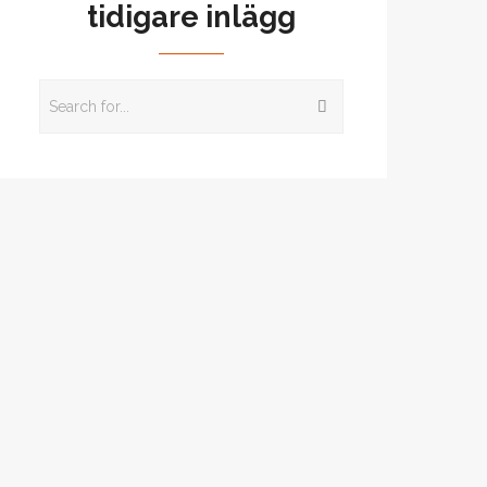
tidigare inlägg