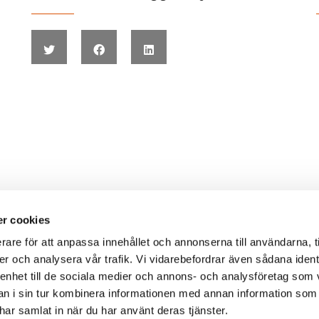
r cookies
rare för att anpassa innehållet och annonserna till användarna, t
er och analysera vår trafik. Vi vidarebefordrar även sådana ident
 enhet till de sociala medier och annons- och analysföretag som 
 i sin tur kombinera informationen med annan information som
e har samlat in när du har använt deras tjänster.