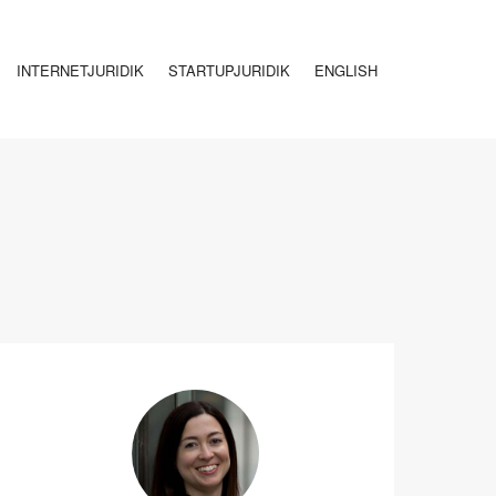
INTERNETJURIDIK
STARTUPJURIDIK
ENGLISH