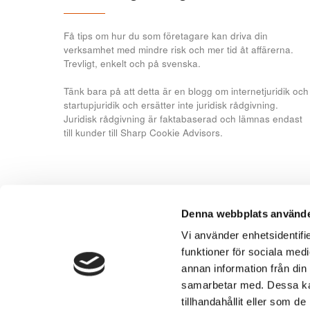
Få tips om hur du som företagare kan driva din
verksamhet med mindre risk och mer tid åt affärerna.
Trevligt, enkelt och på svenska.
Tänk bara på att detta är en blogg om internetjuridik och
startupjuridik och ersätter inte juridisk rådgivning.
Juridisk rådgivning är faktabaserad och lämnas endast
till kunder till Sharp Cookie Advisors.
Denna webbplats använde
Vi använder enhetsidentifie
funktioner för sociala medi
annan information från din
samarbetar med. Dessa kan
tillhandahållit eller som d