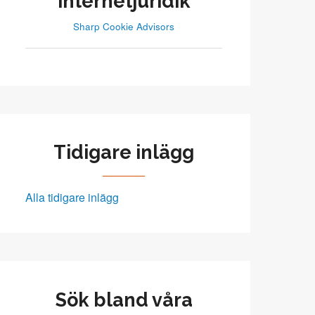
internetjuridik
Sharp Cookie Advisors
Tidigare inlägg
Alla tidigare inlägg
Sök bland våra