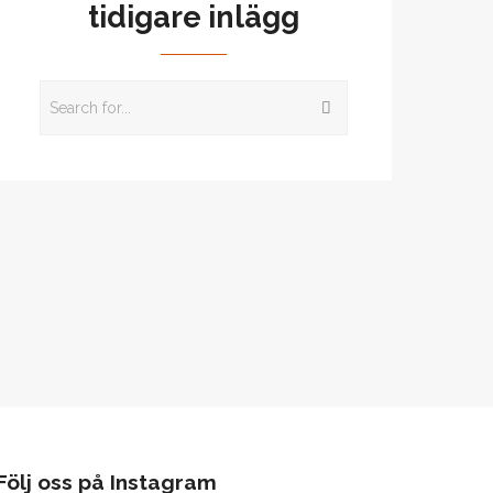
tidigare inlägg
Följ oss på Instagram