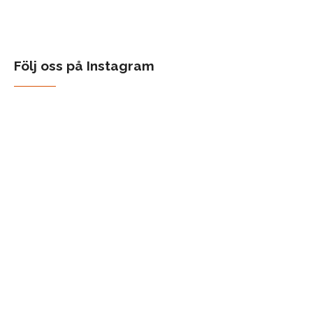
Följ oss på Instagram