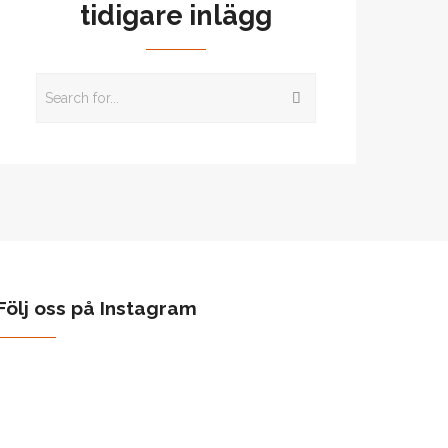
tidigare inlägg
Följ oss på Instagram