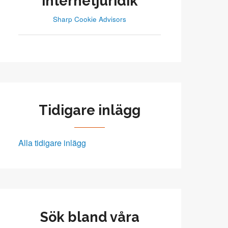
internetjuridik
Sharp Cookie Advisors
Tidigare inlägg
Alla tidigare inlägg
Sök bland våra