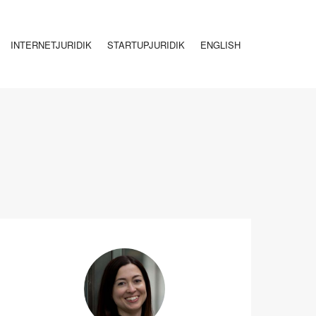
INTERNETJURIDIK
STARTUPJURIDIK
ENGLISH