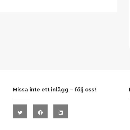
Missa inte ett inlägg – följ oss!