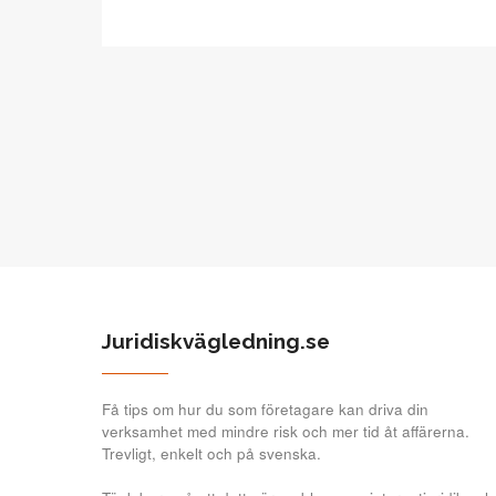
Juridiskvägledning.se
Få tips om hur du som företagare kan driva din
verksamhet med mindre risk och mer tid åt affärerna.
Trevligt, enkelt och på svenska.